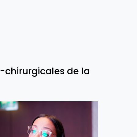
chirurgicales de la