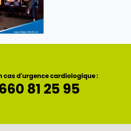
n cas d'urgence cardiologique :
660 81 25 95