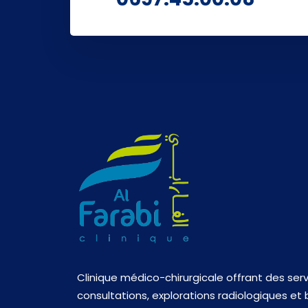
Clinique médico-chirurgicale offrant des ser
consultations, explorations radiologiques et 