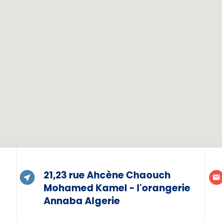
21,23 rue Ahcène Chaouch
Mohamed Kamel - l'orangerie
Annaba Algerie