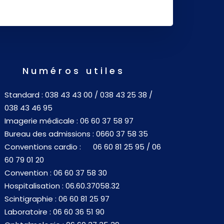
Numéros utiles
Standard : 038 43 43 00 / 038 43 25 38 /
038 43 46 95
Imagerie médicale : 06 60 37 58 97
Bureau des admissions : 0660 37 58 35
Conventions cardio : 06 60 81 25 95 / 06
60 79 01 20
Convention : 06 60 37 58 30
Hospitalisation : 06.60.37058.32
Scintigraphie : 06 60 81 25 97
Laboratoire : 06 60 36 51 90