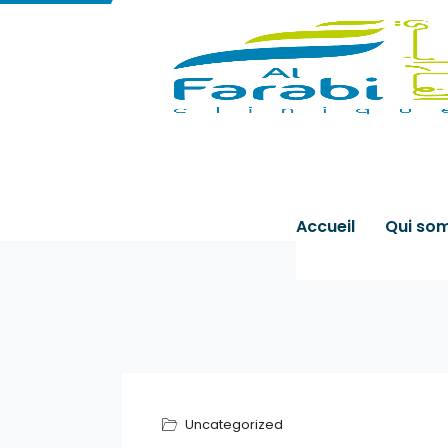
Accueil
Qui so
Uncategorized