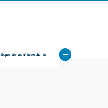
itique de confidentialité