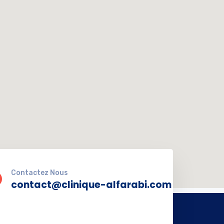
Contactez Nous
contact@clinique-alfarabi.com