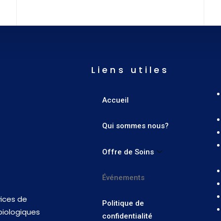
Liens utiles
Accueil
Qui sommes nous?
Offre de Soins
Événements
vices de
Politique de
biologiques
confidentialité