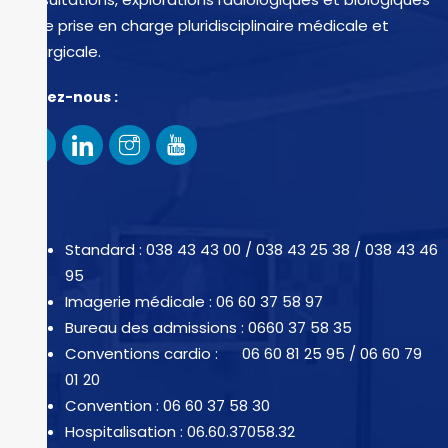
et de prise en charge pluridisciplinaire médicale et
chirurgicale.
Suivez-nous :
Standard : 038 43 43 00 / 038 43 25 38 / 038 43 46
95
Imagerie médicale : 06 60 37 58 97
Bureau des admissions : 0660 37 58 35
Conventions cardio : 06 60 81 25 95 / 06 60 79
01 20
Convention : 06 60 37 58 30
Hospitalisation : 06.60.37058.32