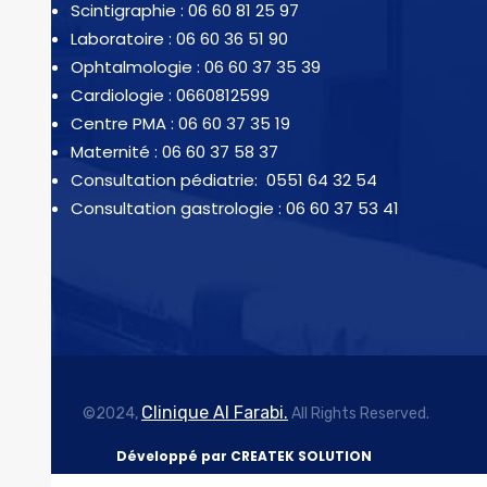
Scintigraphie : 06 60 81 25 97
Laboratoire : 06 60 36 51 90
Ophtalmologie : 06 60 37 35 39
Cardiologie : 0660812599
Centre PMA : 06 60 37 35 19
Maternité : 06 60 37 58 37
Consultation pédiatrie: 0551 64 32 54
Consultation gastrologie : 06 60 37 53 41
Clinique Al Farabi.
©2024,
All Rights Reserved.
Développé par CREATEK SOLUTION