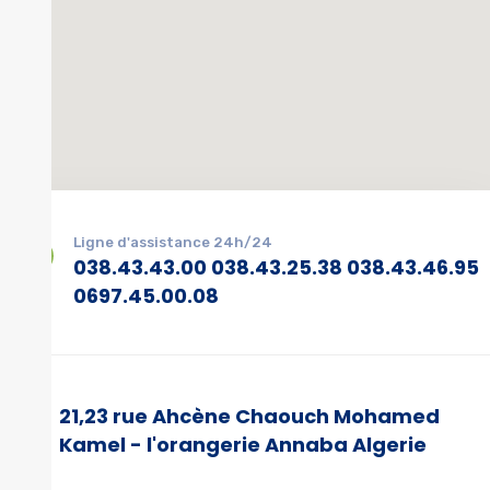
Ligne d'assistance 24h/24
038.43.43.00 038.43.25.38 038.43.46.95
0697.45.00.08
21,23 rue Ahcène Chaouch Mohamed
Kamel - l'orangerie Annaba Algerie