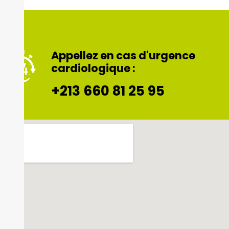
Appellez en cas d'urgence
cardiologique :
+213 660 81 25 95