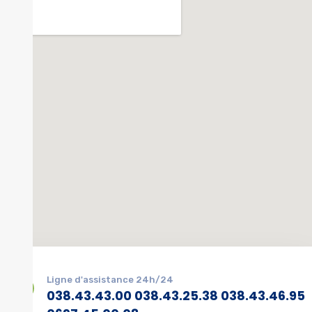
Ligne d'assistance 24h/24
038.43.43.00 038.43.25.38 038.43.46.95