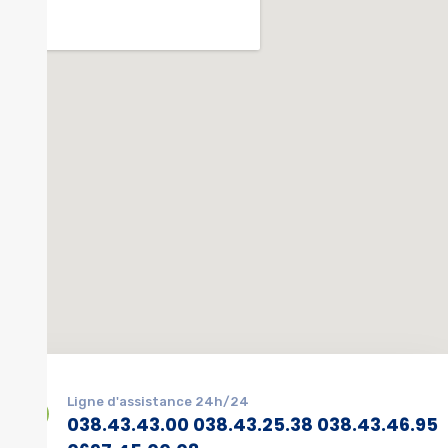
Ligne d'assistance 24h/24
038.43.43.00 038.43.25.38 038.43.46.95