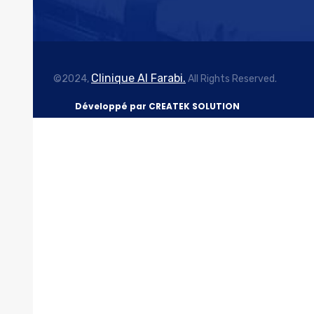
Clinique Al Farabi.
©2024,
All Rights Reserved.
Développé par CREATEK SOLUTION