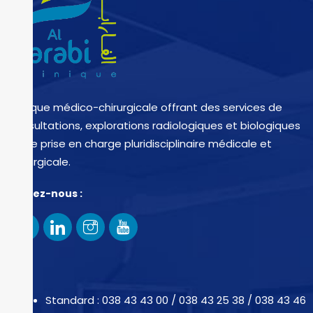
Clinique médico-chirurgicale offrant des services de
consultations, explorations radiologiques et biologiques
et de prise en charge pluridisciplinaire médicale et
chirurgicale.
Suivez-nous :
Standard : 038 43 43 00 / 038 43 25 38 / 038 43 46